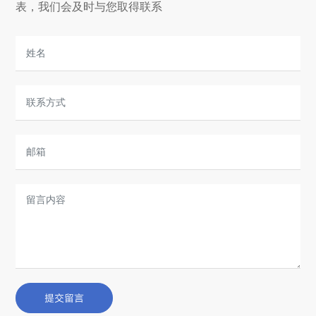
表，我们会及时与您取得联系
提交留言