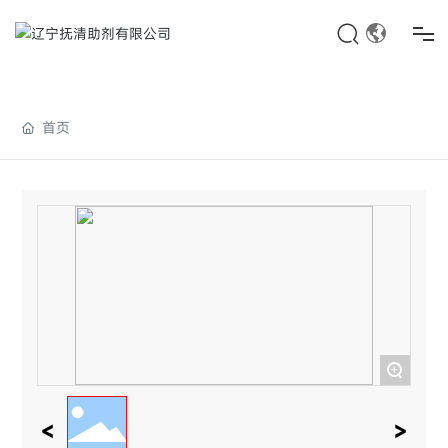
首页
首页
关于我们
产品展示
新闻中心
联系我们
+